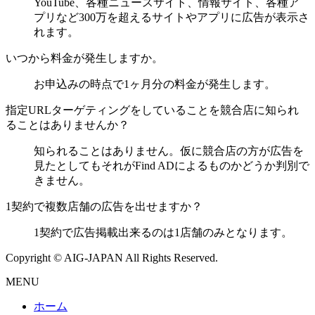
YouTube、各種ニュースサイト、情報サイト、各種ア
プリなど300万を超えるサイトやアプリに広告が表示さ
れます。
いつから料金が発生しますか。
お申込みの時点で1ヶ月分の料金が発生します。
指定URLターゲティングをしていることを競合店に知られ
ることはありませんか？
知られることはありません。仮に競合店の方が広告を
見たとしてもそれがFind ADによるものかどうか判別で
きません。
1契約で複数店舗の広告を出せますか？
1契約で広告掲載出来るのは1店舗のみとなります。
Copyright © AIG-JAPAN All Rights Reserved.
MENU
ホーム