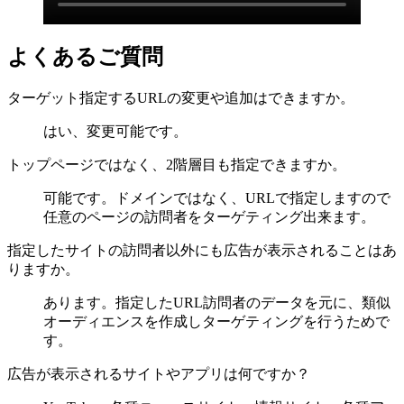
よくあるご質問
ターゲット指定するURLの変更や追加はできますか。
はい、変更可能です。
トップページではなく、2階層目も指定できますか。
可能です。ドメインではなく、URLで指定しますので
任意のページの訪問者をターゲティング出来ます。
指定したサイトの訪問者以外にも広告が表示されることはあ
りますか。
あります。指定したURL訪問者のデータを元に、類似
オーディエンスを作成しターゲティングを行うためで
す。
広告が表示されるサイトやアプリは何ですか？