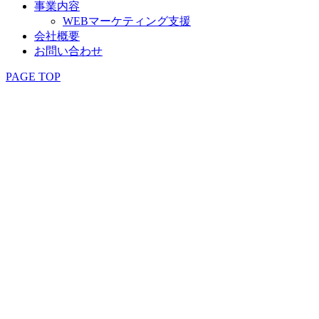
事業内容
WEBマーケティング支援
会社概要
お問い合わせ
PAGE TOP