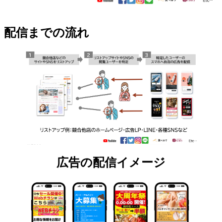
配信までの流れ
広告の配信イメージ