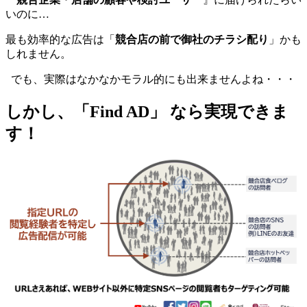
いのに…
最も効率的な広告は「
競合店の前で御社のチラシ配り
」かも
しれません。
でも、実際はなかなかモラル的にも出来ませんよね・・・
しかし、「Find AD」 なら実現できま
す！