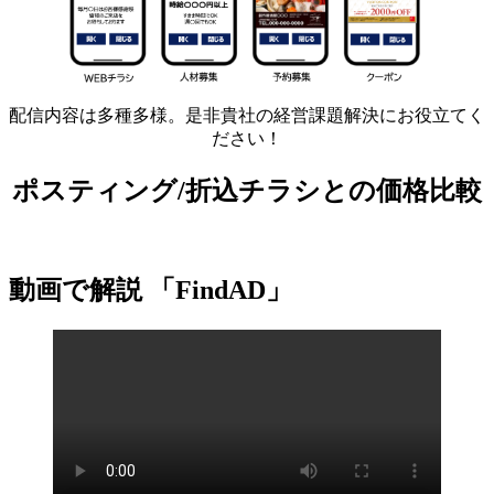
配信内容は多種多様。是非貴社の経営課題解決にお役立てく
ださい！
ポスティング/折込チラシとの価格比較
動画で解説 「FindAD」